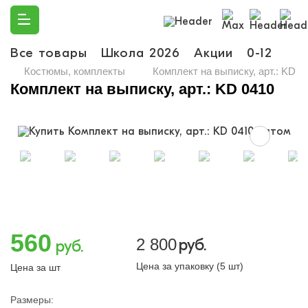
Все товары
Школа 2026
Акции
0-12
Ма
Костюмы, комплекты
Комплект на выписку, арт.: KD 0
Комплект на выписку, арт.: KD 0410
560
2 800
руб.
руб.
Цена за упаковку (5 шт)
Цена за шт
Размеры: