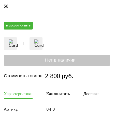
56
в ассортименте
2 800 руб.
Стоимость товара:
Характеристики
Как оплатить
Доставка
Артикул:
0410