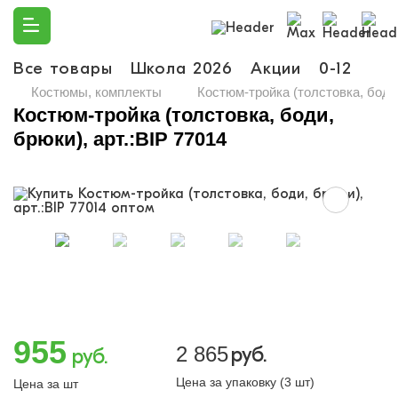
Все товары
Школа 2026
Акции
0-12
Ма
Костюмы, комплекты
Костюм-тройка (толстовка, боди,
Костюм-тройка (толстовка, боди,
брюки), арт.:BIP 77014
955
2 865
руб.
руб.
Цена за упаковку (3 шт)
Цена за шт