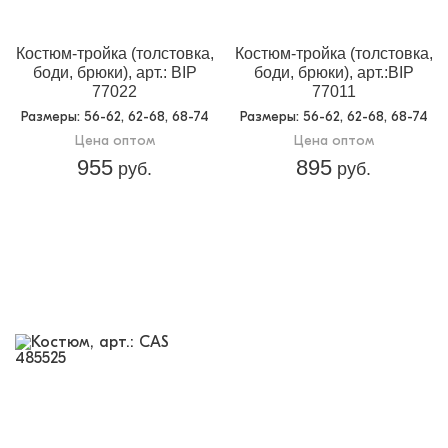
Костюм-тройка (толстовка,
Костюм-тройка (толстовка,
боди, брюки), арт.: BIP
боди, брюки), арт.:BIP
77022
77011
Размеры
: 56-62, 62-68, 68-74
Размеры
: 56-62, 62-68, 68-74
Цена оптом
Цена оптом
955
895
руб.
руб.