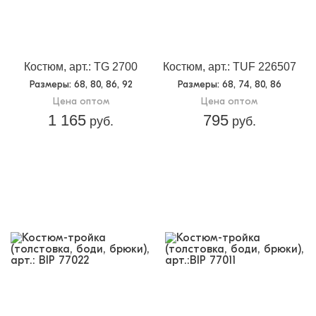
Костюм, арт.: TG 2700
Костюм, арт.: TUF 226507
Размеры
: 68, 80, 86, 92
Размеры
: 68, 74, 80, 86
Цена оптом
Цена оптом
1 165
795
руб.
руб.