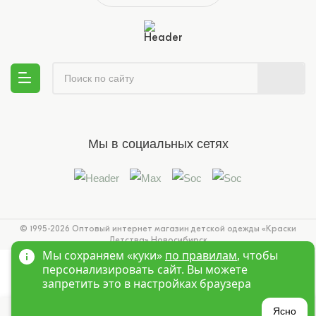
Мы в социальных сетях
© 1995-2026 Оптовый интернет магазин детской одежды «Краски
Детства»
Новосибирск
Мы сохраняем «куки»
по правилам
, чтобы
персонализировать сайт. Вы можете
запретить это в настройках браузера
Ясно