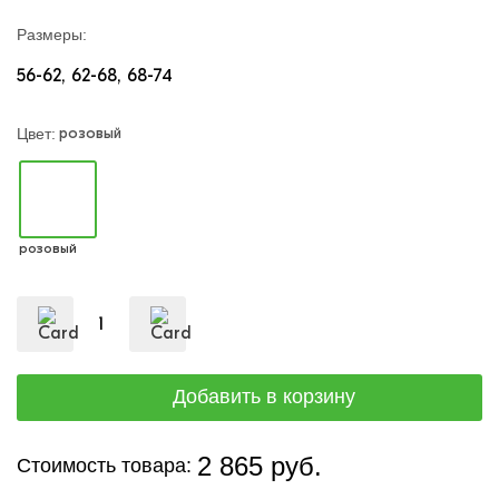
Размеры:
56-62
62-68
68-74
розовый
Цвет:
розовый
2 865 руб.
Стоимость товара: