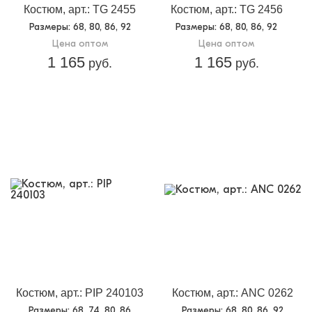
Костюм, арт.: TG 2455
Костюм, арт.: TG 2456
Размеры
: 68, 80, 86, 92
Размеры
: 68, 80, 86, 92
Цена оптом
Цена оптом
1 165
1 165
руб.
руб.
Костюм, арт.: PIP 240103
Костюм, арт.: ANC 0262
Размеры
: 68, 74, 80, 86
Размеры
: 68, 80, 86, 92