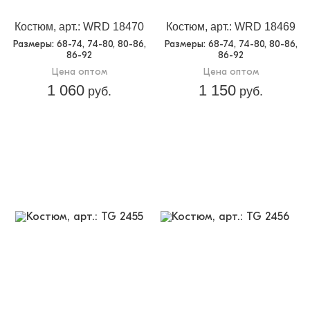
Костюм, арт.: WRD 18470
Костюм, арт.: WRD 18469
Размеры
: 68-74, 74-80, 80-86,
Размеры
: 68-74, 74-80, 80-86,
86-92
86-92
Цена оптом
Цена оптом
1 060
1 150
руб.
руб.