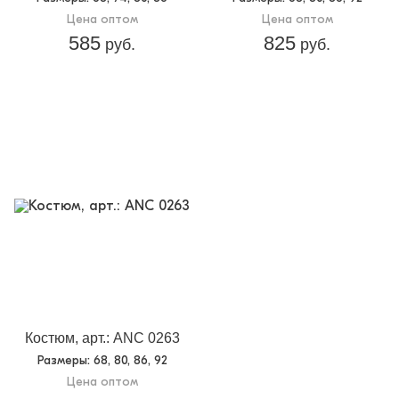
Цена оптом
Цена оптом
585
825
руб.
руб.
Костюм, арт.: ANC 0263
Размеры
: 68, 80, 86, 92
Цена оптом