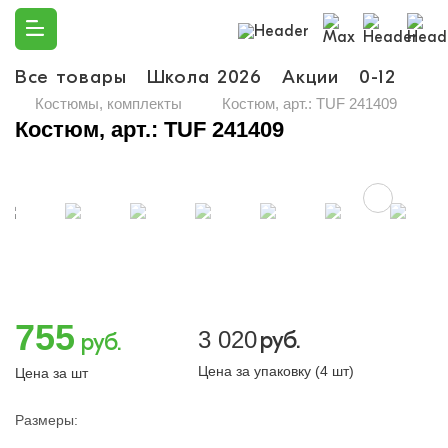
Все товары
Школа 2026
Акции
0-12
Ма
Костюмы, комплекты
Костюм, арт.: TUF 241409
Костюм, арт.: TUF 241409
755
3 020
руб.
руб.
Цена за упаковку (4 шт)
Цена за шт
Размеры: