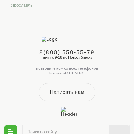
Ярославль
8(800) 550-55-79
пн-пт с 9-18 по Новосибирску
позвоните нам со всех телефонов
России БЕСПЛАТНО
Написать нам