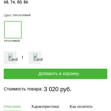
68
74
80
86
лососевый
Цвет:
лососевый
3 020 руб.
Стоимость товара:
Описание
Характеристики
Как оплатить
Дост