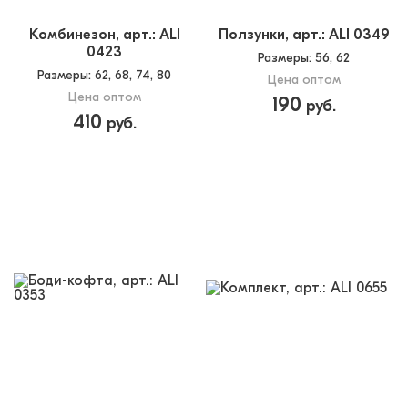
Комбинезон, арт.: ALI
Ползунки, арт.: ALI 0349
0423
Размеры
: 56, 62
Размеры
: 62, 68, 74, 80
Цена оптом
Цена оптом
190
руб.
410
руб.