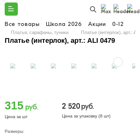
Все товары
Школа 2026
Акции
0-12
Ма
Платья, сарафаны, туники
Платье (интерлок), арт.: AL
Платье (интерлок), арт.: ALI 0479
315
2 520
руб.
руб.
Цена за упаковку (8 шт)
Цена за шт
Размеры: