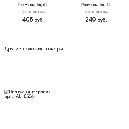
Размеры
: 56, 62
Размеры
: 56, 62
Цена оптом
Цена оптом
405
240
руб.
руб.
Другие похожие товары