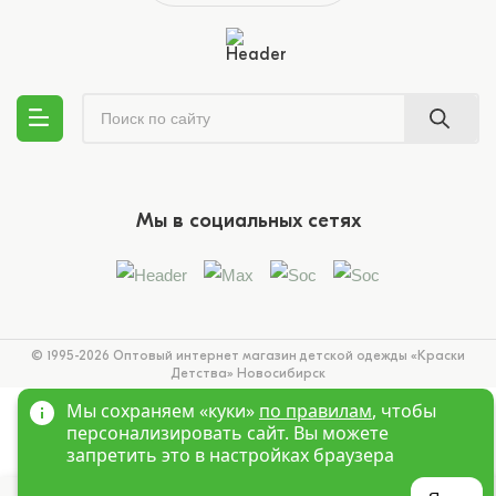
Мы в социальных сетях
© 1995-2026 Оптовый интернет магазин детской одежды «Краски
Детства»
Новосибирск
Мы сохраняем «куки»
по правилам
, чтобы
персонализировать сайт. Вы можете
запретить это в настройках браузера