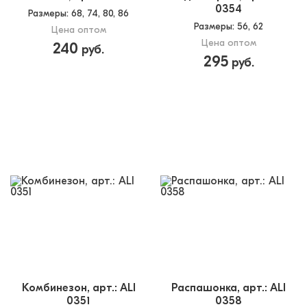
0354
Размеры
: 68, 74, 80, 86
Размеры
: 56, 62
Цена оптом
Цена оптом
240
руб.
295
руб.
Комбинезон, арт.: ALI
Распашонка, арт.: ALI
0351
0358