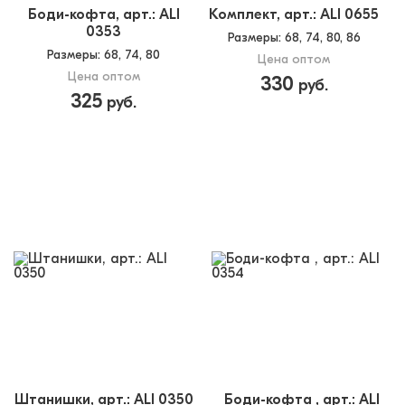
Боди-кофта, арт.: ALI
Комплект, арт.: ALI 0655
0353
Размеры
: 68, 74, 80, 86
Размеры
: 68, 74, 80
Цена оптом
Цена оптом
330
руб.
325
руб.
Штанишки, арт.: ALI 0350
Боди-кофта , арт.: ALI