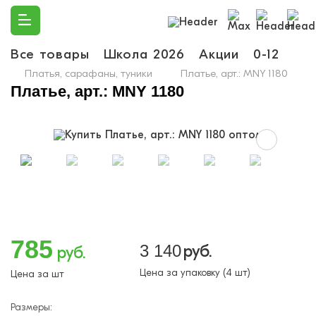
Все товары
Школа 2026
Акции
0-12
Ма
Платья, сарафаны, туники
Платье, арт.: MNY 1180
Платье, арт.: MNY 1180
785
3 140
руб.
руб.
Цена за упаковку (4 шт)
Цена за шт
Размеры: