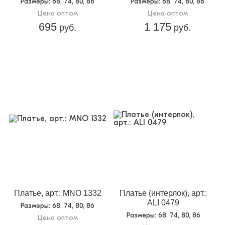
Размеры
: 68, 74, 80, 86
Размеры
: 68, 74, 80, 86
Цена оптом
Цена оптом
695
1 175
руб.
руб.
Платье, арт.: MNO 1332
Платье (интерлок), арт.:
ALI 0479
Размеры
: 68, 74, 80, 86
Размеры
: 68, 74, 80, 86
Цена оптом