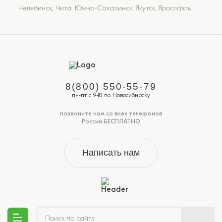
Челябинск
,
Чита
,
Южно-Сахалинск
,
Якутск
,
Ярославль
8(800) 550-55-79
пн-пт с 9-18 по Новосибирску
позвоните нам со всех телефонов
России БЕСПЛАТНО
Написать нам