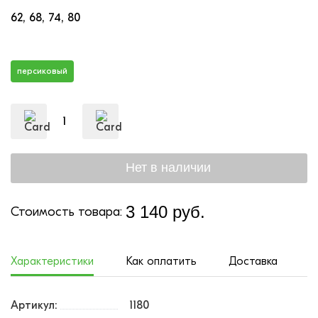
62
68
74
80
персиковый
3 140 руб.
Стоимость товара:
Характеристики
Как оплатить
Доставка
Артикул:
1180