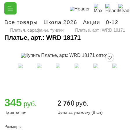
Все товары
Школа 2026
Акции
0-12
М
Платья, сарафаны, туники
Платье, арт.: WRD 18171
Платье, арт.: WRD 18171
345
2 760
руб.
руб.
Цена за упаковку (8 шт)
Цена за шт
Размеры: