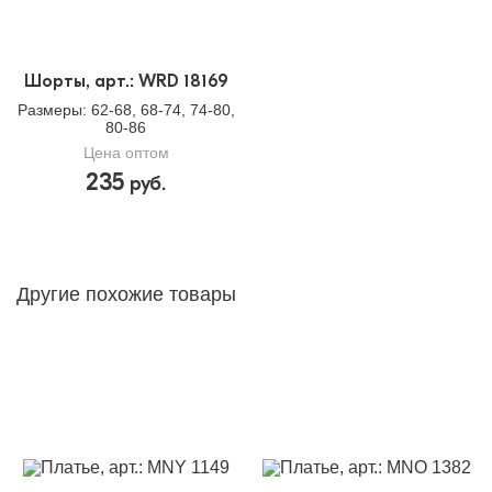
Шорты, арт.: WRD 18169
Размеры
: 62-68, 68-74, 74-80,
80-86
Цена оптом
235
руб.
Другие похожие товары