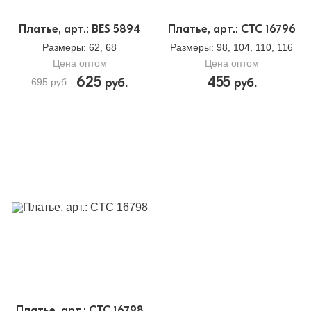
Платье, арт.: BES 5894
Платье, арт.: CTC 16796
Размеры
: 62, 68
Размеры
: 98, 104, 110, 116
Цена оптом
Цена оптом
625
455
руб.
руб.
695 руб.
Платье, арт.: CTC 16798