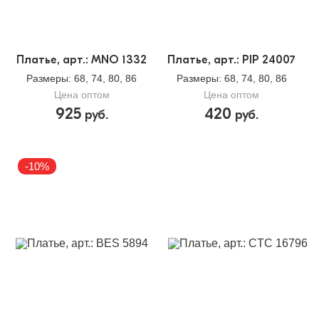
Платье, арт.: MNO 1332
Платье, арт.: PIP 24007
Размеры
: 68, 74, 80, 86
Размеры
: 68, 74, 80, 86
Цена оптом
Цена оптом
925
420
руб.
руб.
-10%