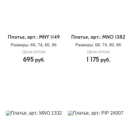
Платье, арт.: MNY 1149
Платье, арт.: MNO 1382
Размеры
: 68, 74, 80, 86
Размеры
: 68, 74, 80, 86
Цена оптом
Цена оптом
695
1 175
руб.
руб.