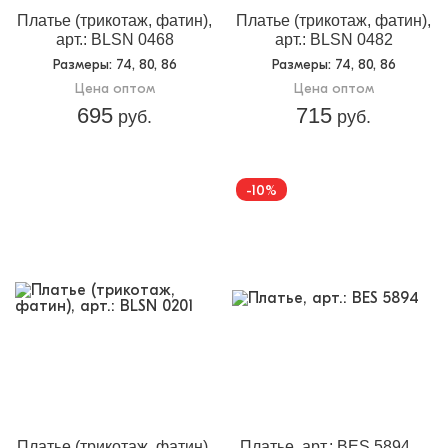
Платье (трикотаж, фатин),
Платье (трикотаж, фатин),
арт.: BLSN 0468
арт.: BLSN 0482
Размеры
: 74, 80, 86
Размеры
: 74, 80, 86
Цена оптом
Цена оптом
695
715
руб.
руб.
-10%
Платье (трикотаж, фатин),
Платье, арт.: BES 5894