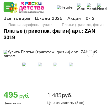
Все товары
Школа 2026
Акции
0-12
Ма
Платья, сарафаны, туники
Платье (трикотаж, фатин) а
Платье (трикотаж, фатин) арт.: ZAN
3019
495
1 485
руб.
руб.
Цена за упаковку (3 шт)
Цена за шт