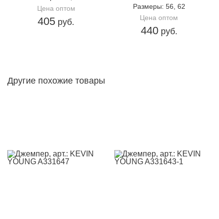
Размеры
: 56, 62
Цена оптом
Цена оптом
405
руб.
440
руб.
Другие похожие товары