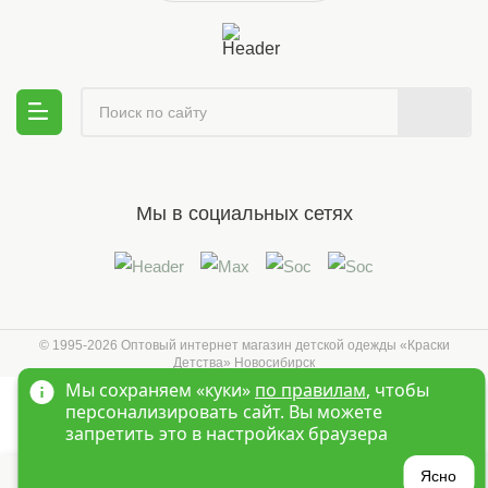
Мы в социальных сетях
© 1995-2026 Оптовый интернет магазин детской одежды «Краски
Детства»
Новосибирск
Мы сохраняем «куки»
по правилам
, чтобы
персонализировать сайт. Вы можете
запретить это в настройках браузера
?
Ясно