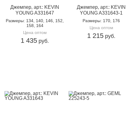
Джемпер, арт.: KEVIN
Джемпер, арт.: KEVIN
YOUNG A331647
YOUNG A331643-1
Размеры
: 134, 140, 146, 152,
Размеры
: 170, 176
158, 164
Цена оптом
Цена оптом
1 215
руб.
1 435
руб.