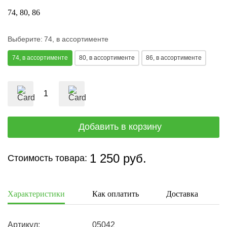
74
80
86
Выберите:
74, в ассортименте
74, в ассортименте
80, в ассортименте
86, в ассортименте
1 250 руб.
Стоимость товара:
Характеристики
Как оплатить
Доставка
Артикул:
05042