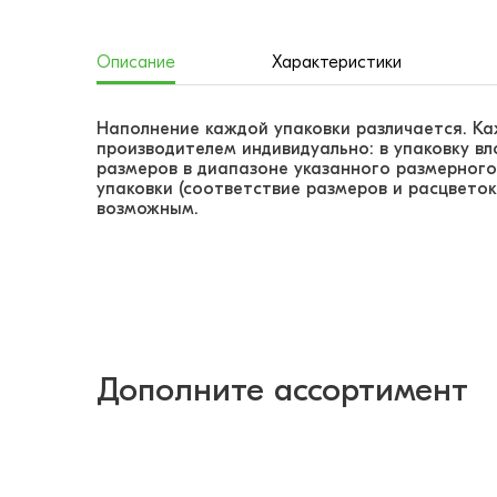
Описание
Характеристики
Наполнение каждой упаковки различается. К
производителем индивидуально: в упаковку в
размеров в диапазоне указанного размерного
упаковки (соответствие размеров и расцветок
возможным.
Дополните ассортимент