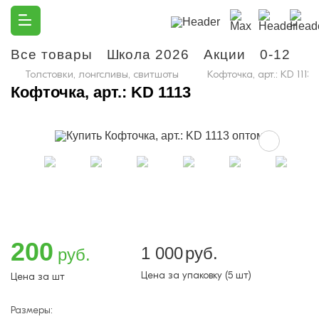
Все товары
Школа 2026
Акции
0-12
М
Толстовки, лонгсливы, свитшоты
Кофточка, арт.: KD 1113
Кофточка, арт.: KD 1113
200
1 000
руб.
руб.
Цена за упаковку (5 шт)
Цена за шт
Размеры: