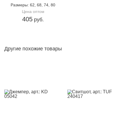
Размеры
: 62, 68, 74, 80
Цена оптом
405
руб.
Другие похожие товары