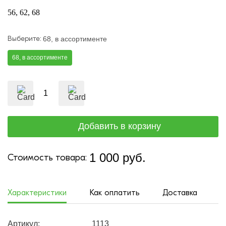
56
62
68
Выберите:
68, в ассортименте
68, в ассортименте
1 000 руб.
Стоимость товара:
Характеристики
Как оплатить
Доставка
Артикул:
1113