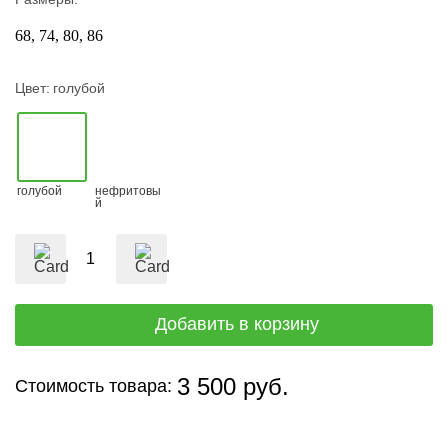
68
74
80
86
Цвет:
голубой
голубой
нефритовы
й
3 500 руб.
Стоимость товара: