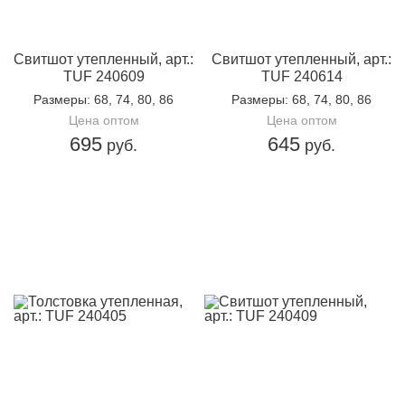
Свитшот утепленный, арт.:
Свитшот утепленный, арт.:
TUF 240609
TUF 240614
Размеры
: 68, 74, 80, 86
Размеры
: 68, 74, 80, 86
Цена оптом
Цена оптом
695
645
руб.
руб.