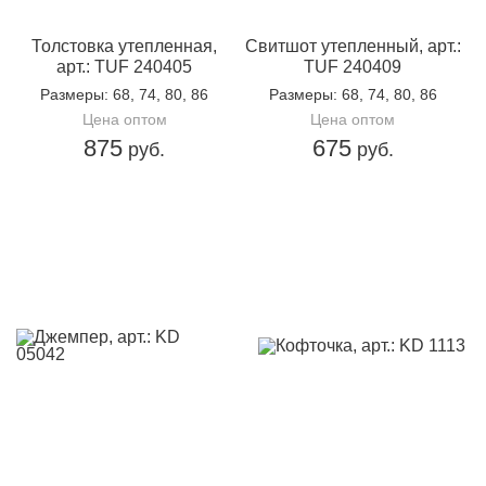
Толстовка утепленная,
Свитшот утепленный, арт.:
арт.: TUF 240405
TUF 240409
Размеры
: 68, 74, 80, 86
Размеры
: 68, 74, 80, 86
Цена оптом
Цена оптом
875
675
руб.
руб.