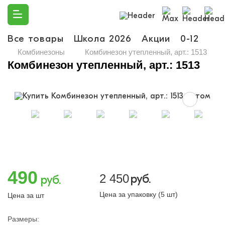
Все товары
Школа 2026
Акции
0-12
Ма
Комбинезоны
Комбинезон утепленный, арт.: 1513
Комбинезон утепленный, арт.: 1513
490
2 450
руб.
руб.
Цена за упаковку (5 шт)
Цена за шт
Размеры: