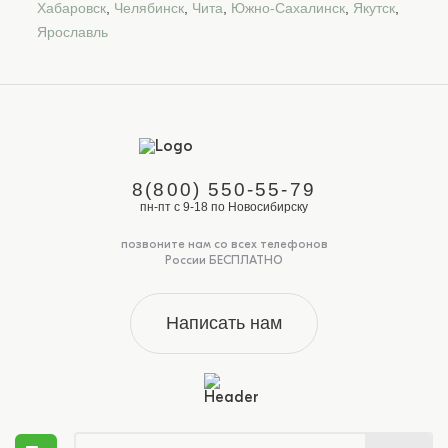
Хабаровск
,
Челябинск
,
Чита
,
Южно-Сахалинск
,
Якутск
,
Ярославль
8(800) 550-55-79
пн-пт с 9-18 по Новосибирску
позвоните нам со всех телефонов
России БЕСПЛАТНО
Написать нам