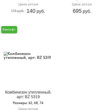
Цена оптом
Цена оптом
140
695
175 руб.
руб.
руб.
Велсофт
Комбинезон утепленный,
арт: BZ 5319
Размеры
: 62, 68, 74
Цена оптом