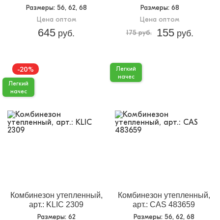
Размеры
: 56, 62, 68
Размеры
: 68
Цена оптом
Цена оптом
645
155
руб.
175 руб.
руб.
-20%
Легкий
начес
Легкий
начес
Комбинезон утепленный,
Комбинезон утепленный,
арт.: KLIC 2309
арт.: CAS 483659
Размеры
: 62
Размеры
: 56, 62, 68