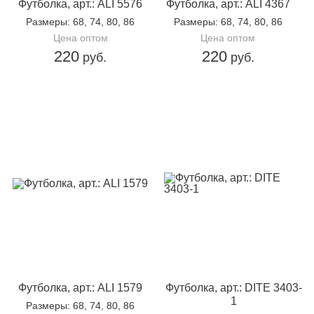
Футболка, арт.: ALI 5576
Футболка, арт.: ALI 4367
Размеры
: 68, 74, 80, 86
Размеры
: 68, 74, 80, 86
Цена оптом
Цена оптом
220
220
руб.
руб.
Футболка, арт.: ALI 1579
Футболка, арт.: DITE 3403-
1
Размеры
: 68, 74, 80, 86