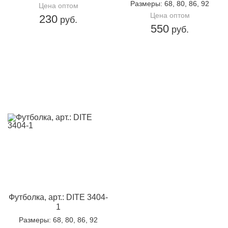
Размеры
: 68, 80, 86, 92
Цена оптом
Цена оптом
230
руб.
550
руб.
Футболка, арт.: DITE 3404-
1
Размеры
: 68, 80, 86, 92