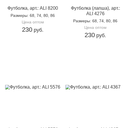
Футболка, арт.: ALI 8200
Футболка (лапша), арт.:
ALI 4276
Размеры
: 68, 74, 80, 86
Размеры
: 68, 74, 80, 86
Цена оптом
Цена оптом
230
руб.
230
руб.