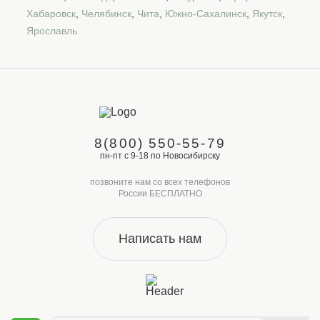
Хабаровск
,
Челябинск
,
Чита
,
Южно-Сахалинск
,
Якутск
,
Ярославль
8(800) 550-55-79
пн-пт с 9-18 по Новосибирску
позвоните нам со всех телефонов
России БЕСПЛАТНО
Написать нам