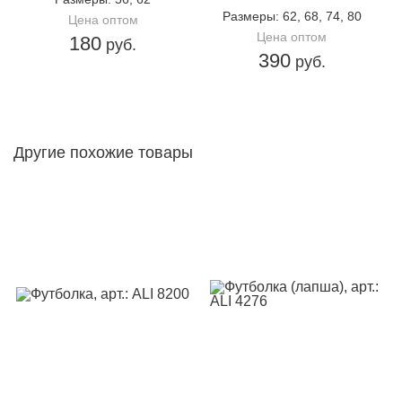
Размеры
: 62, 68, 74, 80
Цена оптом
Цена оптом
180
руб.
390
руб.
Другие похожие товары