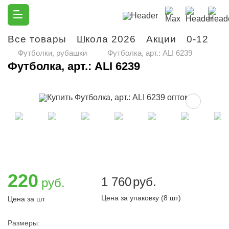
Все товары
Школа 2026
Акции
0-12
М
Футболки, рубашки
Футболка, арт.: ALI 6239
Футболка, арт.: ALI 6239
220
1 760
руб.
руб.
Цена за упаковку (8 шт)
Цена за шт
Размеры: