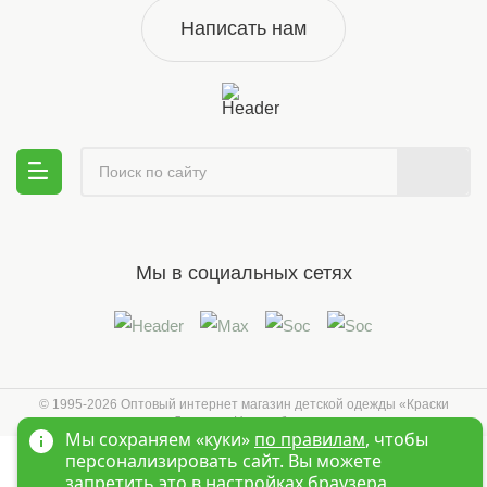
Написать нам
Мы в социальных сетях
© 1995-2026 Оптовый интернет магазин детской одежды «Краски
Детства»
Новосибирск
Мы сохраняем «куки»
по правилам
, чтобы
персонализировать сайт. Вы можете
запретить это в настройках браузера