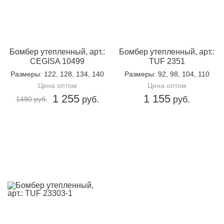
Бомбер утепленный, арт.:
Бомбер утепленный, арт.:
CEGISA 10499
TUF 2351
Размеры
: 122, 128, 134, 140
Размеры
: 92, 98, 104, 110
Цена оптом
Цена оптом
1 255
1 155
руб.
руб.
1490 руб.