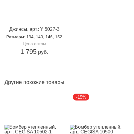
Джинсы, арт.: Y 5027-3
Размеры
: 134, 140, 146, 152
Цена оптом
1 795
руб.
Другие похожие товары
-15%