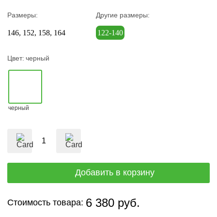
Размеры:
Другие размеры:
146
152
158
164
122-140
Цвет:
черный
черный
6 380 руб.
Стоимость товара: