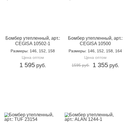
Бомбер утепленный, арт.:
Бомбер утепленный, арт.:
CEGISA 10502-1
CEGISA 10500
Размеры
: 146, 152, 158
Размеры
: 146, 152, 158, 164
Цена оптом
Цена оптом
1 595
1 355
руб.
руб.
1595 руб.