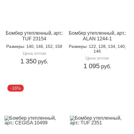
Бомбер утепленный, арт.:
Бомбер утепленный, арт.:
TUF 23154
ALAN 1244-1
Размеры
: 140, 146, 152, 158
Размеры
: 122, 128, 134, 140,
146
Цена оптом
Цена оптом
1 350
руб.
1 095
руб.
-16%