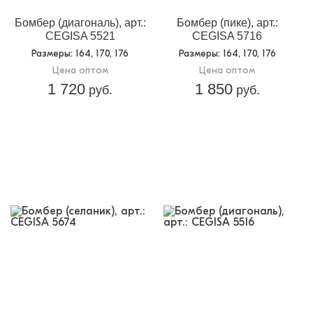
Бомбер (диагональ), арт.:
Бомбер (пике), арт.:
CEGISA 5521
CEGISA 5716
Размеры
: 164, 170, 176
Размеры
: 164, 170, 176
Цена оптом
Цена оптом
1 720
1 850
руб.
руб.