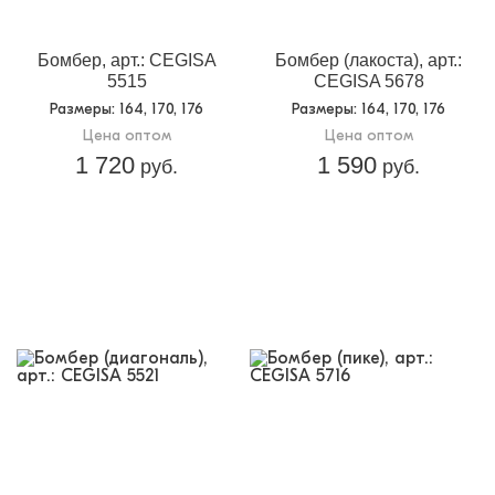
Бомбер, арт.: CEGISA
Бомбер (лакоста), арт.:
5515
CEGISA 5678
Размеры
: 164, 170, 176
Размеры
: 164, 170, 176
Цена оптом
Цена оптом
1 720
1 590
руб.
руб.