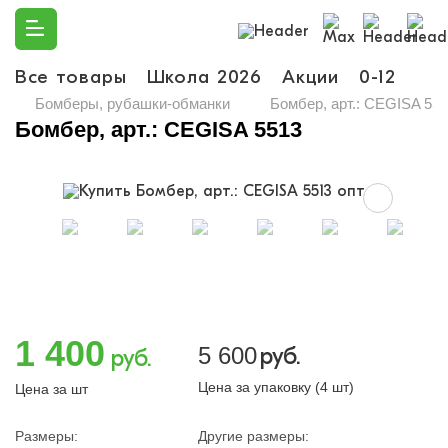
Все товары
Школа 2026
Акции
0-12
Ма
Бомберы, рубашки-обманки
Бомбер, арт.: CEGISA 55
Бомбер, арт.: CEGISA 5513
1 400
5 600
руб.
руб.
Цена за упаковку (4 шт)
Цена за шт
Размеры:
Другие размеры: