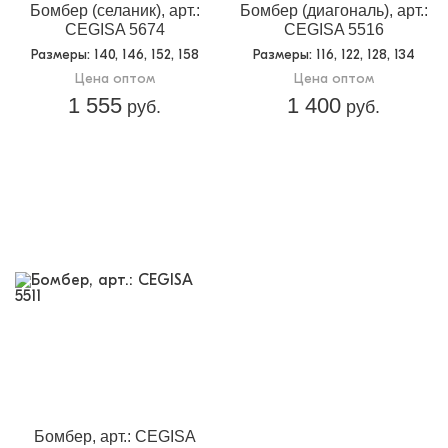
Бомбер (селаник), арт.:
Бомбер (диагональ), арт.:
CEGISA 5674
CEGISA 5516
Размеры
: 140, 146, 152, 158
Размеры
: 116, 122, 128, 134
Цена оптом
Цена оптом
1 555
1 400
руб.
руб.
Бомбер, арт.: CEGISA