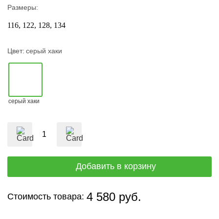
Размеры:
116
122
128
134
Цвет:
серый хаки
серый хаки
4 580 руб.
Стоимость товара: