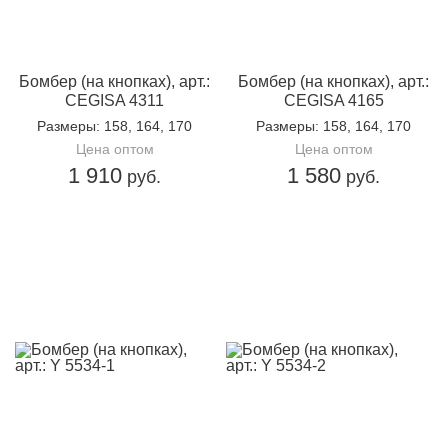
неповторимый и привлекательный молодежный образ!
Бомбер (на кнопках), арт.:
Бомбер (на кнопках), арт.:
CEGISA 4311
CEGISA 4165
Размеры
: 158, 164, 170
Размеры
: 158, 164, 170
Цена оптом
Цена оптом
1 910
1 580
руб.
руб.