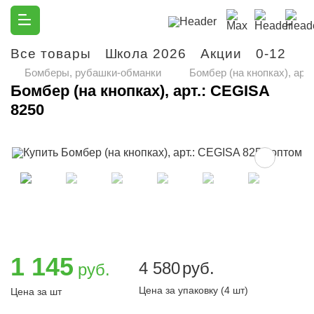
Все товары
Школа 2026
Акции
0-12
М
Бомберы, рубашки-обманки
Бомбер (на кнопках), арт
Бомбер (на кнопках), арт.: CEGISA
8250
1 145
4 580
руб.
руб.
Цена за упаковку (4 шт)
Цена за шт