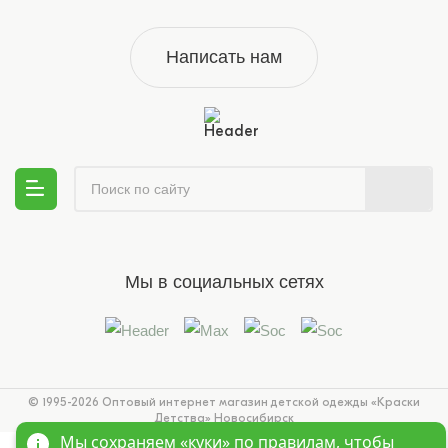
Написать нам
Мы в социальных сетях
© 1995-2026 Оптовый интернет магазин детской одежды «Краски
Детства»
Новосибирск
Мы сохраняем «куки»
по правилам
, чтобы