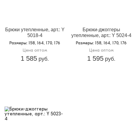
Брюки утепленные, арт.: Y
Брюки-джоггеры
5018-4
утепленные, арт.: Y 5024-4
Размеры
: 158, 164, 170, 176
Размеры
: 158, 164, 170, 176
Цена оптом
Цена оптом
1 585
1 595
руб.
руб.