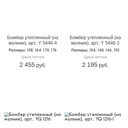
Бомбер утепленный (на
Бомбер утепленный (на
молнии), арт.: Y 5446-4
молнии), арт.: Y 5446-3
Размеры
: 158, 164, 170, 176
Размеры
: 134, 140, 146, 152
Цена оптом
Цена оптом
2 455
2 195
руб.
руб.