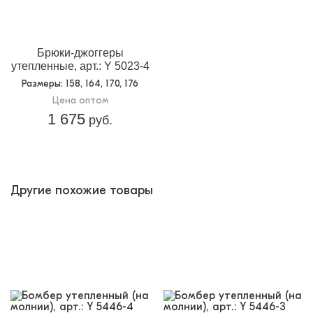
Брюки-джоггеры
утепленные, арт.: Y 5023-4
Размеры
: 158, 164, 170, 176
Цена оптом
1 675
руб.
Другие похожие товары