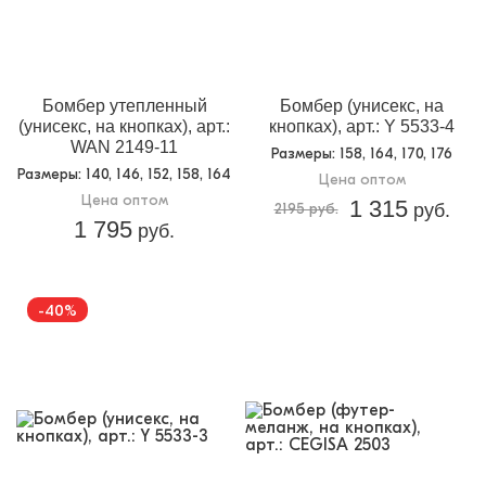
Бомбер утепленный
Бомбер (унисекс, на
(унисекс, на кнопках), арт.:
кнопках), арт.: Y 5533-4
WAN 2149-11
Размеры
: 158, 164, 170, 176
Размеры
: 140, 146, 152, 158, 164
Цена оптом
Цена оптом
1 315
2195 руб.
руб.
1 795
руб.
-40%