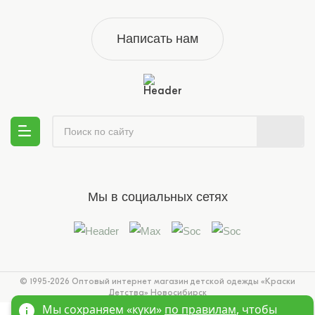
Написать нам
Мы в социальных сетях
© 1995-2026 Оптовый интернет магазин детской одежды «Краски
Детства»
Новосибирск
Мы сохраняем «куки»
по правилам
, чтобы