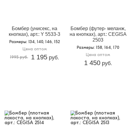
Бомбер (унисекс, на
Бомбер (футер- меланж,
кнопках), арт.: Y 5533-3
на кнопках), арт.: CEGISA
2503
Размеры
: 134, 140, 146, 152
Размеры
: 158, 164, 170
Цена оптом
Цена оптом
1 195
1995 руб.
руб.
1 450
руб.