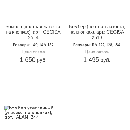
Бомбер (плотная лакоста,
Бомбер (плотная лакоста,
на кнопках), арт.: CEGISA
на кнопках), арт.: CEGISA
2514
2513
Размеры
: 140, 146, 152
Размеры
: 116, 122, 128, 134
Цена оптом
Цена оптом
1 650
1 495
руб.
руб.