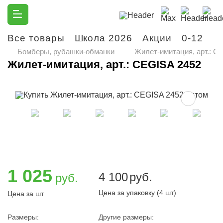
Все товары
Школа 2026
Акции
0-12
М
Бомберы, рубашки-обманки
Жилет-имитация, арт.: C
Жилет-имитация, арт.: CEGISA 2452
1 025
4 100
руб.
руб.
Цена за упаковку (4 шт)
Цена за шт
Размеры:
Другие размеры: