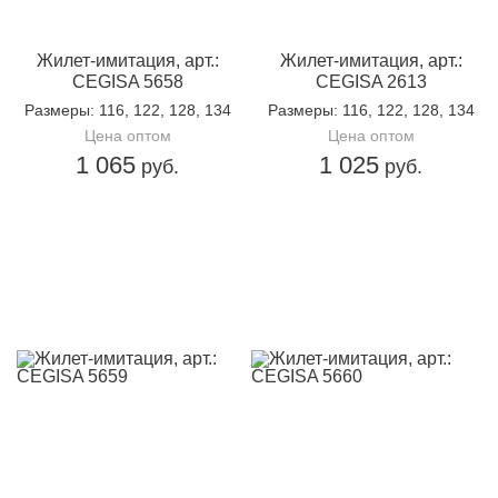
Жилет-имитация, арт.:
Жилет-имитация, арт.:
CEGISA 5658
CEGISA 2613
Размеры
: 116, 122, 128, 134
Размеры
: 116, 122, 128, 134
Цена оптом
Цена оптом
1 065
1 025
руб.
руб.