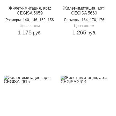
Жилет-имитация, арт.:
Жилет-имитация, арт.:
CEGISA 5659
CEGISA 5660
Размеры
: 140, 146, 152, 158
Размеры
: 164, 170, 176
Цена оптом
Цена оптом
1 175
1 265
руб.
руб.