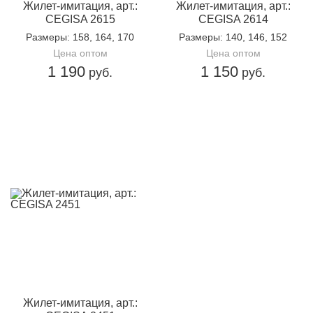
Жилет-имитация, арт.:
Жилет-имитация, арт.:
CEGISA 2615
CEGISA 2614
Размеры
: 158, 164, 170
Размеры
: 140, 146, 152
Цена оптом
Цена оптом
1 190
1 150
руб.
руб.
Жилет-имитация, арт.: