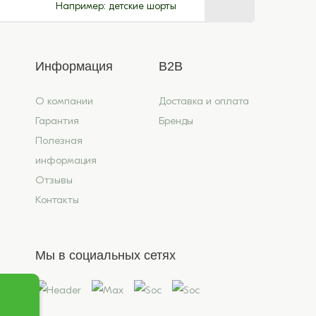
Например:
детские шорты
Информация
B2B
О компании
Доставка и оплата
Гарантия
Бренды
Полезная
информация
Отзывы
Контакты
Мы в социальных сетях