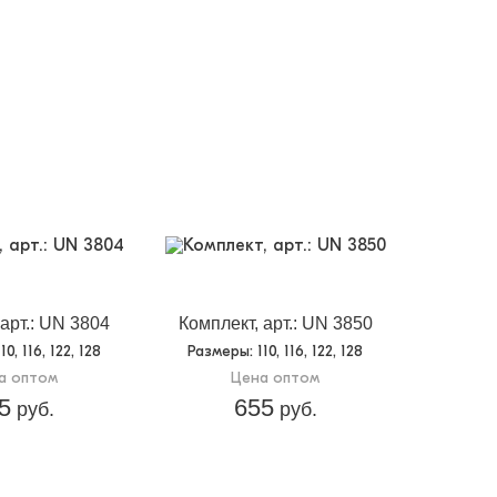
 арт.: UN 3804
Комплект, арт.: UN 3850
110, 116, 122, 128
Размеры
: 110, 116, 122, 128
а оптом
Цена оптом
5
655
руб.
руб.