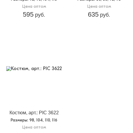
Цена оптом
Цена оптом
595
635
руб.
руб.
Костюм, арт.: PIC 3622
Размеры
: 98, 104, 110, 116
Цена оптом