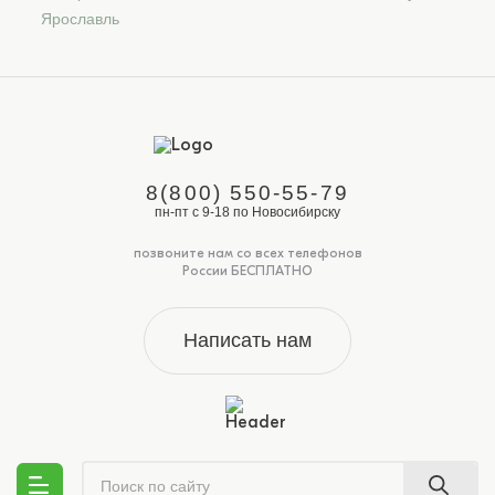
Ярославль
8(800) 550-55-79
пн-пт с 9-18 по Новосибирску
позвоните нам со всех телефонов
России БЕСПЛАТНО
Написать нам