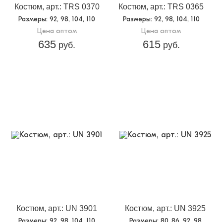
Костюм, арт.: TRS 0370
Костюм, арт.: TRS 0365
Размеры
: 92, 98, 104, 110
Размеры
: 92, 98, 104, 110
Цена оптом
Цена оптом
635
615
руб.
руб.
Костюм, арт.: UN 3901
Костюм, арт.: UN 3925
Размеры
: 92, 98, 104, 110
Размеры
: 80, 86, 92, 98