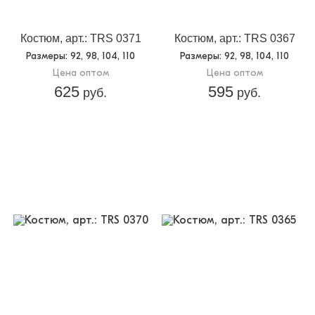
Костюм, арт.: TRS 0371
Костюм, арт.: TRS 0367
Размеры
: 92, 98, 104, 110
Размеры
: 92, 98, 104, 110
Цена оптом
Цена оптом
625
595
руб.
руб.