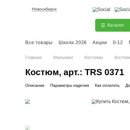
Новосибирск
Каталог
Все товары
Школа 2026
Акции
0-12
Главная
Мальчики
Костюмы
Костюм,
Костюм, арт.: TRS 0371
Описание
Параметры изделия
Как оплатить
До