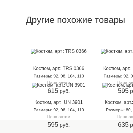
Другие похожие товары
Костюм, арт.: TRS 0366
Костюм, арт.
Размеры
: 92, 98, 104, 110
Размеры
: 92, 
Цена оптом
Цена о
615
595
руб.
р
Костюм, арт.: UN 3901
Костюм, арт.
Размеры
: 92, 98, 104, 110
Размеры
: 80,
Цена оптом
Цена о
595
635
руб.
р