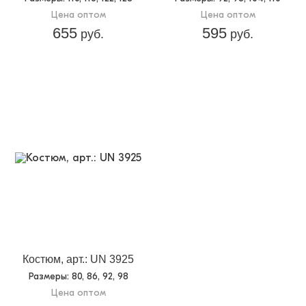
Цена оптом
Цена оптом
655
595
руб.
руб.
Костюм, арт.: UN 3925
Размеры
: 80, 86, 92, 98
Цена оптом