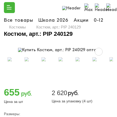
Все товары
Школа 2026
Акции
0-12
Ма
Костюмы
Костюм, арт.: PIP 240129
Костюм, арт.: PIP 240129
655
2 620
руб.
руб.
Цена за упаковку (4 шт)
Цена за шт
Размеры: