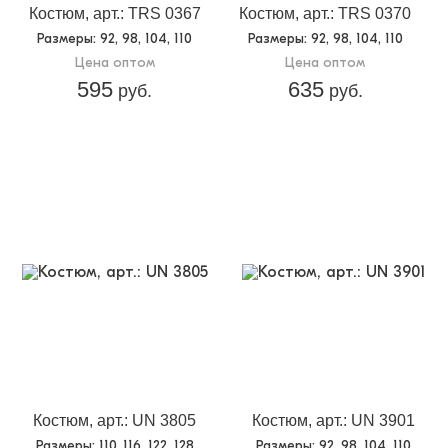
Костюм, арт.: TRS 0367
Костюм, арт.: TRS 0370
Размеры
: 92, 98, 104, 110
Размеры
: 92, 98, 104, 110
Цена оптом
Цена оптом
595
635
руб.
руб.
Костюм, арт.: UN 3805
Костюм, арт.: UN 3901
Размеры
: 110, 116, 122, 128
Размеры
: 92, 98, 104, 110