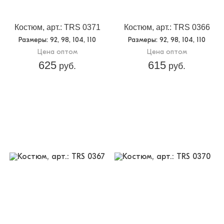
Костюм, арт.: TRS 0371
Костюм, арт.: TRS 0366
Размеры
: 92, 98, 104, 110
Размеры
: 92, 98, 104, 110
Цена оптом
Цена оптом
625
615
руб.
руб.