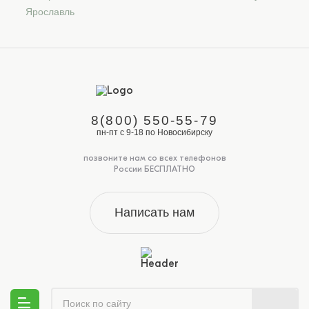
Ярославль
8(800) 550-55-79
пн-пт с 9-18 по Новосибирску
позвоните нам со всех телефонов
России БЕСПЛАТНО
Написать нам