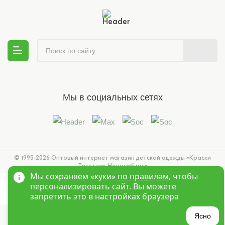
Мы в социальных сетях
© 1995-2026 Оптовый интернет магазин детской одежды «Краски
Детства»
Новосибирск
Мы сохраняем «куки»
по правилам
, чтобы
персонализировать сайт. Вы можете
запретить это в настройках браузера
?
Ясно