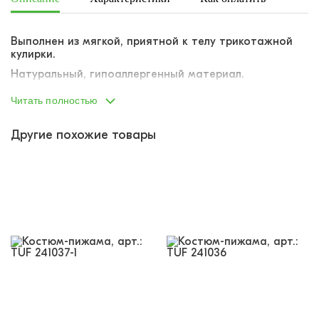
Выполнен из мягкой, приятной к телу трикотажной
кулирки.
Натуральный, гипоаллергенный материал.
Брюки-джоггеры с резинкой по поясу.
Читать полностью
Другие похожие товары