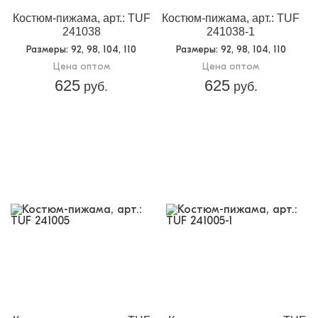
Костюм-пижама, арт.: TUF
Костюм-пижама, арт.: TUF
241038
241038-1
Размеры
: 92, 98, 104, 110
Размеры
: 92, 98, 104, 110
Цена оптом
Цена оптом
625
625
руб.
руб.