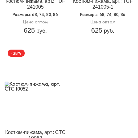
Костюм-пижама, арт.: TUF
Костюм-пижама, арт.: TUF
241005
241005-1
Размеры
: 68, 74, 80, 86
Размеры
: 68, 74, 80, 86
Цена оптом
Цена оптом
625
625
руб.
руб.
-38%
Костюм-пижама, арт.: CTC