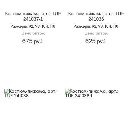
Костюм-пижама, арт.: TUF
Костюм-пижама, арт.: TUF
241037-1
241036
Размеры
: 92, 98, 104, 110
Размеры
: 92, 98, 104, 110
Цена оптом
Цена оптом
675
625
руб.
руб.