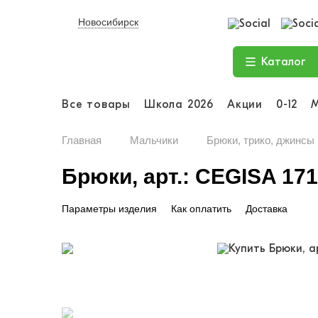
Новосибирск
Каталог
Все товары
Школа 2026
Акции
0-12
Главная
Мальчики
Брюки, трико, джинсы
Брюки, арт.: CEGISA 17
Параметры изделия
Как оплатить
Доставка