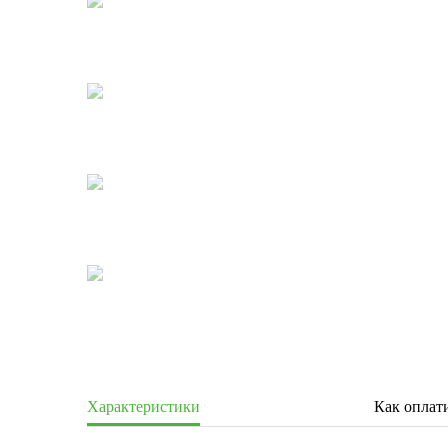
Характеристики
Как оплат