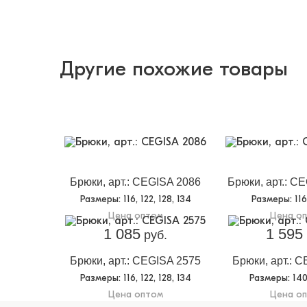
Другие похожие товары
Брюки, арт.: CEGISA 2086
Брюки, арт.: C
Размеры
: 116, 122, 128, 134
Размеры
: 11
Цена оптом
Цена о
1 085
1 595
руб.
Брюки, арт.: CEGISA 2575
Брюки, арт.: 
Размеры
: 116, 122, 128, 134
Размеры
: 14
Цена оптом
Цена о