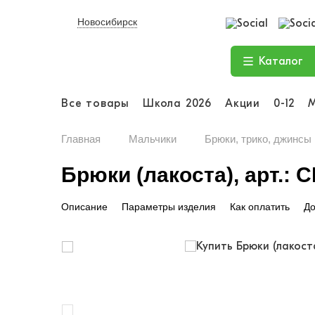
Новосибирск
Каталог
Все товары
Школа 2026
Акции
0-12
Главная
Мальчики
Брюки, трико, джинсы
Брюки (лакоста), арт.: 
Описание
Параметры изделия
Как оплатить
До