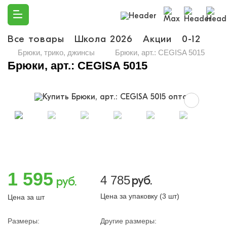
Все товары
Школа 2026
Акции
0-12
Ма
Брюки, трико, джинсы
Брюки, арт.: CEGISA 5015
Брюки, арт.: CEGISA 5015
1 595
4 785
руб.
руб.
Цена за упаковку (3 шт)
Цена за шт
Размеры:
Другие размеры: