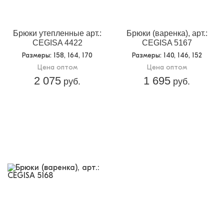
Брюки утепленные арт.:
Брюки (варенка), арт.:
CEGISA 4422
CEGISA 5167
Размеры
: 158, 164, 170
Размеры
: 140, 146, 152
Цена оптом
Цена оптом
2 075
1 695
руб.
руб.