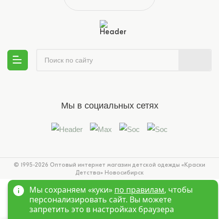
Мы в социальных сетях
© 1995-2026 Оптовый интернет магазин детской одежды «Краски
Детства»
Новосибирск
Мы сохраняем «куки»
по правилам
, чтобы
персонализировать сайт. Вы можете
запретить это в настройках браузера