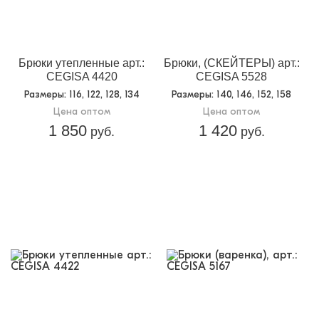
Брюки утепленные арт.:
Брюки, (СКЕЙТЕРЫ) арт.:
CEGISA 4420
CEGISA 5528
Размеры
: 116, 122, 128, 134
Размеры
: 140, 146, 152, 158
Цена оптом
Цена оптом
1 850
1 420
руб.
руб.