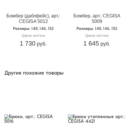
Бомбер (даблфейс), арт.:
Бомбер, арт.: CEGISA
CEGISA 5012
5009
Размеры
: 140, 146, 152
Размеры
: 140, 146, 152
Цена оптом
Цена оптом
1 730
1 645
руб.
руб.
Другие похожие товары