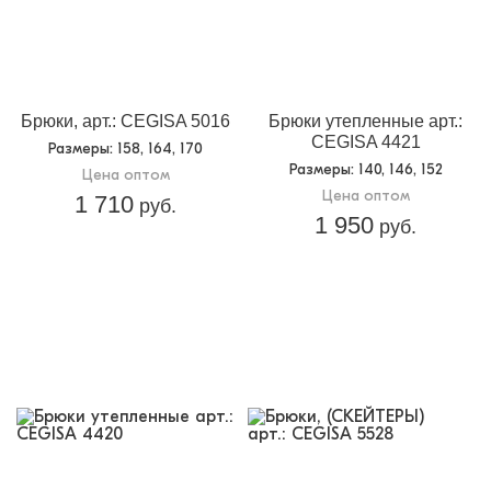
Брюки, арт.: CEGISA 5016
Брюки утепленные арт.:
CEGISA 4421
Размеры
: 158, 164, 170
Размеры
: 140, 146, 152
Цена оптом
Цена оптом
1 710
руб.
1 950
руб.