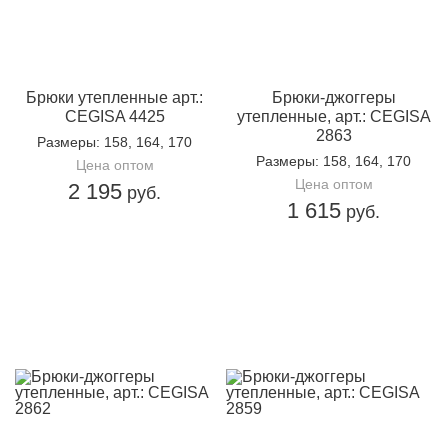
Брюки утепленные арт.:
Брюки-джоггеры
CEGISA 4425
утепленные, арт.: CEGISA
2863
Размеры
: 158, 164, 170
Размеры
: 158, 164, 170
Цена оптом
Цена оптом
2 195
руб.
1 615
руб.