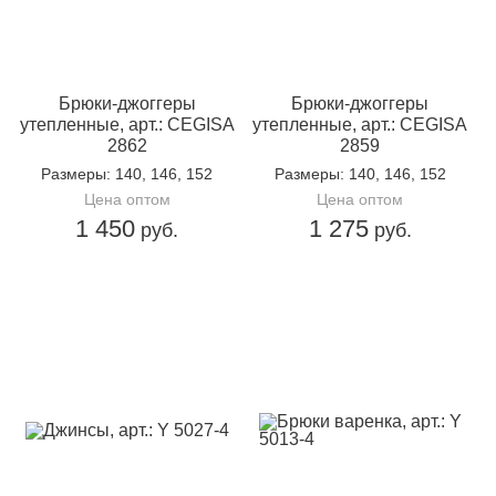
Брюки-джоггеры
Брюки-джоггеры
утепленные, арт.: CEGISA
утепленные, арт.: CEGISA
2862
2859
Размеры
: 140, 146, 152
Размеры
: 140, 146, 152
Цена оптом
Цена оптом
1 450
1 275
руб.
руб.