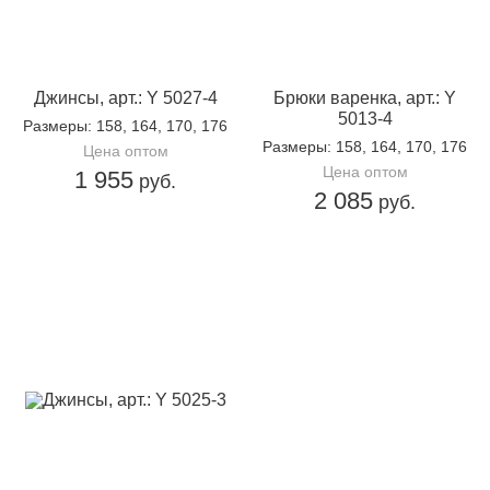
Джинсы, арт.: Y 5027-4
Брюки варенка, арт.: Y
5013-4
Размеры
: 158, 164, 170, 176
Размеры
: 158, 164, 170, 176
Цена оптом
Цена оптом
1 955
руб.
2 085
руб.