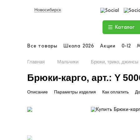
Новосибирск
Каталог
Все товары
Школа 2026
Акции
0-12
Главная
Мальчики
Брюки, трико, джинсы
Брюки-карго, арт.: Y 500
Описание
Параметры изделия
Как оплатить
До