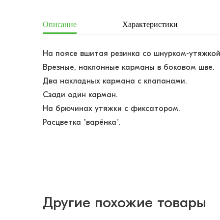
Описание
Характеристики
На поясе вшитая резинка со шнурком-утяжкой
Врезные, наклонные карманы в боковом шве.
Два накладных кармана с клапанами.
Сзади один карман.
На брючинах утяжки с фиксатором.
Расцветка "варёнка".
Другие похожие товары