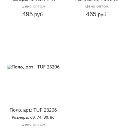
Цена оптом
Цена оптом
495
465
руб.
руб.
Поло, арт.: TUF 23206
Размеры
: 68, 74, 80, 86
Цена оптом