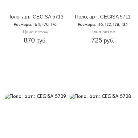
Поло, арт.: CEGISA 5713
Поло, арт.: CEGISA 5711
Размеры
: 164, 170, 176
Размеры
: 116, 122, 128, 134
Цена оптом
Цена оптом
870
725
руб.
руб.