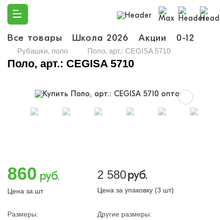
Все товары
Школа 2026
Акции
0-12
Ма
Рубашки, поло
Поло, арт.: CEGISA 5710
Поло, арт.: CEGISA 5710
860
2 580
руб.
руб.
Цена за упаковку (3 шт)
Цена за шт
Размеры:
Другие размеры: