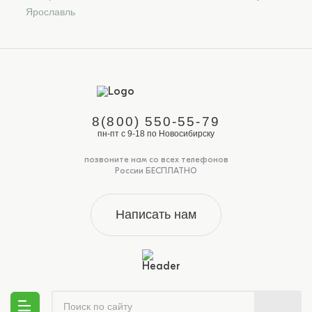
Ярославль
8(800) 550-55-79
пн-пт с 9-18 по Новосибирску
позвоните нам со всех телефонов
России БЕСПЛАТНО
Написать нам