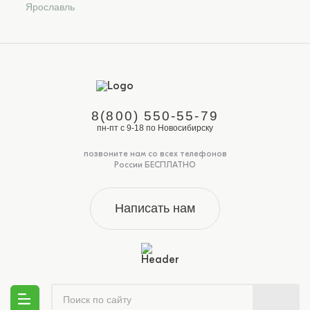
Ярославль
8(800) 550-55-79
пн-пт с 9-18 по Новосибирску
позвоните нам со всех телефонов
России БЕСПЛАТНО
Написать нам