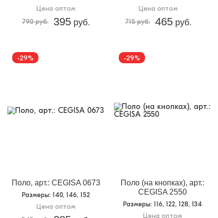
Цена оптом
Цена оптом
395
465
790 руб.
руб.
715 руб.
руб.
-29%
-29%
Поло, арт.: CEGISA 0673
Поло (на кнопках), арт.:
CEGISA 2550
Размеры
: 140, 146, 152
Размеры
: 116, 122, 128, 134
Цена оптом
Цена оптом