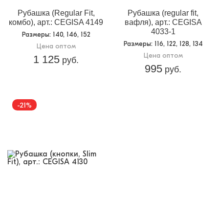
Рубашка (Regular Fit,
Рубашка (regular fit,
комбо), арт.: CEGISA 4149
вафля), арт.: CEGISA
4033-1
Размеры
: 140, 146, 152
Размеры
: 116, 122, 128, 134
Цена оптом
Цена оптом
1 125
руб.
995
руб.
-21%