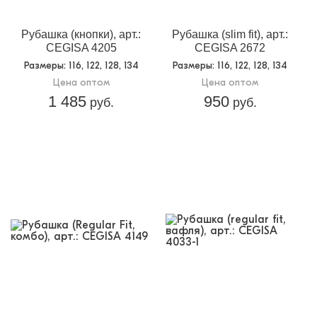
Рубашка (кнопки), арт.:
Рубашка (slim fit), арт.:
CEGISA 4205
CEGISA 2672
Размеры
: 116, 122, 128, 134
Размеры
: 116, 122, 128, 134
Цена оптом
Цена оптом
1 485
950
руб.
руб.