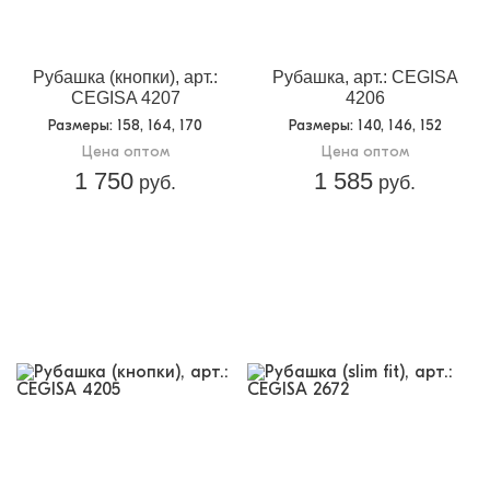
Рубашка (кнопки), арт.:
Рубашка, арт.: CEGISA
CEGISA 4207
4206
Размеры
: 158, 164, 170
Размеры
: 140, 146, 152
Цена оптом
Цена оптом
1 750
1 585
руб.
руб.