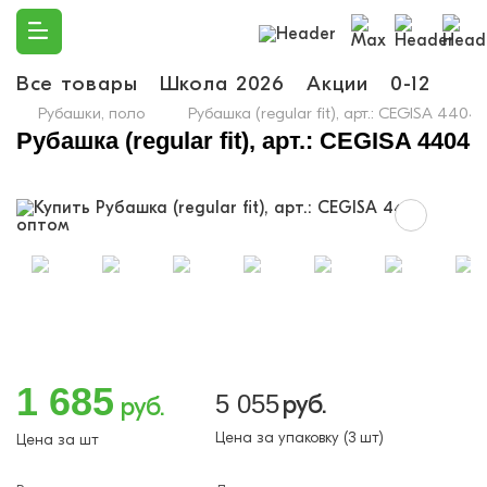
Все товары
Школа 2026
Акции
0-12
Ма
Рубашки, поло
Рубашка (regular fit), арт.: CEGISA 4404
Рубашка (regular fit), арт.: CEGISA 4404
1 685
5 055
руб.
руб.
Цена за упаковку (3 шт)
Цена за шт