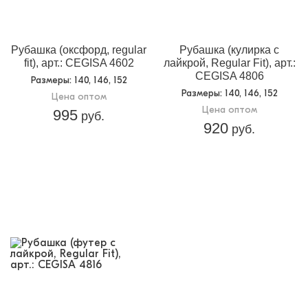
Рубашка (оксфорд, regular
Рубашка (кулирка с
fit), арт.: CEGISA 4602
лайкрой, Regular Fit), арт.:
CEGISA 4806
Размеры
: 140, 146, 152
Размеры
: 140, 146, 152
Цена оптом
Цена оптом
995
руб.
920
руб.