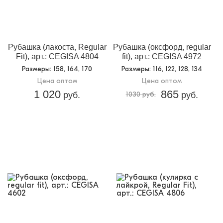
Рубашка (лакоста, Regular
Рубашка (оксфорд, regular
Fit), арт.: CEGISA 4804
fit), арт.: CEGISA 4972
Размеры
: 158, 164, 170
Размеры
: 116, 122, 128, 134
Цена оптом
Цена оптом
1 020
865
руб.
1030 руб.
руб.