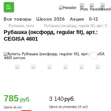
Все товары
Школа 2026
Акции
0-12
Ма
Рубашки, поло
Рубашка (оксфорд, regular fit), арт.: C
Рубашка (оксфорд, regular fit), арт.:
CEGISA 4601
785
3 140
руб.
руб.
Цена за упаковку (4 шт)
Цена за шт