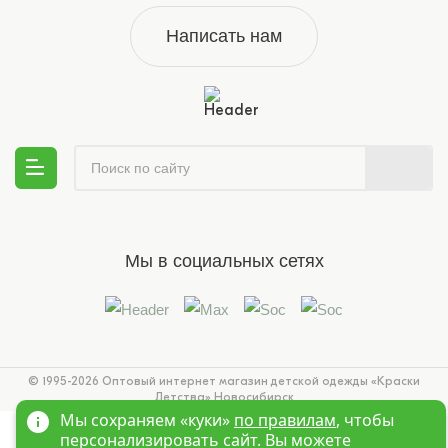
Написать нам
Мы в социальных сетях
© 1995-2026 Оптовый интернет магазин детской одежды «Краски
Детства»
Новосибирск
Мы сохраняем «куки»
по правилам
, чтобы
персонализировать сайт. Вы можете