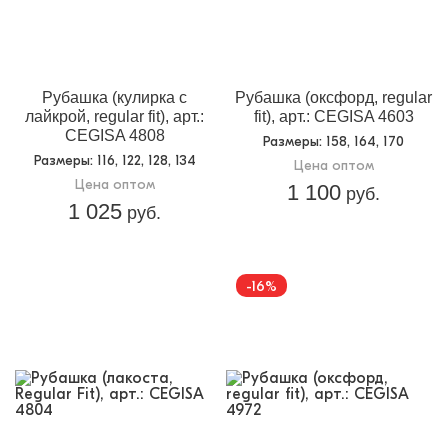
Рубашка (кулирка с
Рубашка (оксфорд, regular
лайкрой, regular fit), арт.:
fit), арт.: CEGISA 4603
CEGISA 4808
Размеры
: 158, 164, 170
Размеры
: 116, 122, 128, 134
Цена оптом
Цена оптом
1 100
руб.
1 025
руб.
-16%