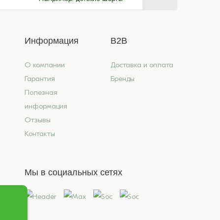
Информация
B2B
О компании
Доставка и оплата
Гарантия
Бренды
Полезная
информация
Отзывы
Контакты
Мы в социальных сетях