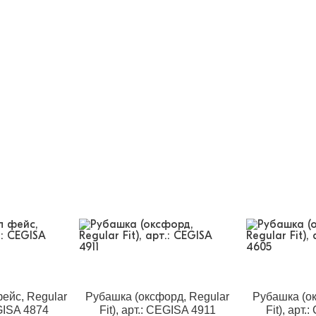
ейс, Regular
Рубашка (оксфорд, Regular
Рубашка (ок
EGISA 4874
Fit), арт.: CEGISA 4911
Fit), арт