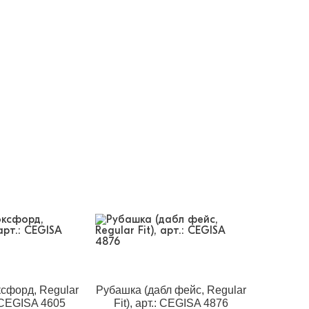
сфорд, Regular
Рубашка (дабл фейс, Regular
.: CEGISA 4605
Fit), арт.: CEGISA 4876