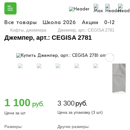
Все товары
Школа 2026
Акции
0-12
Ма
Кофты, джемпера
Джемпер, арт.: CEGISA 2781
Джемпер, арт.: CEGISA 2781
1 100
3 300
руб.
руб.
Цена за упаковку (3 шт)
Цена за шт
Размеры:
Другие размеры: