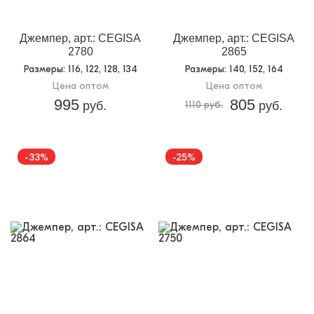
Джемпер, арт.: CEGISA
Джемпер, арт.: CEGISA
2780
2865
Размеры
: 116, 122, 128, 134
Размеры
: 140, 152, 164
Цена оптом
Цена оптом
995
805
руб.
1110 руб.
руб.
-33%
-25%