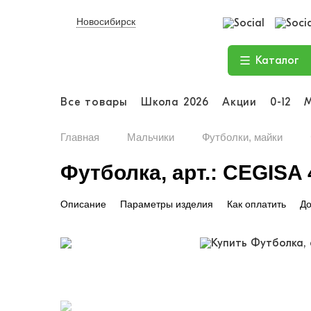
Новосибирск
Каталог
Все товары
Школа 2026
Акции
0-12
Главная
Мальчики
Футболки, майки
Футболка, арт.: CEGISA
Описание
Параметры изделия
Как оплатить
До