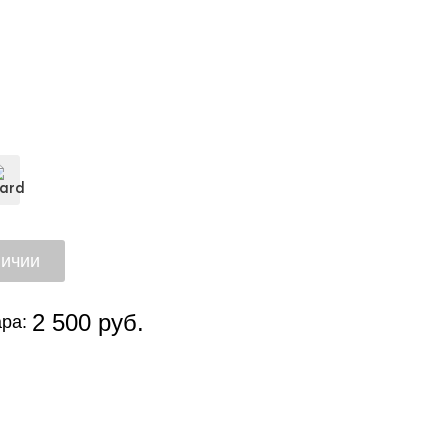
2 500 руб.
ра: