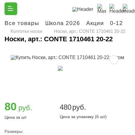
Все товары
Школа 2026
Акции
0-12
М
Колготки носки
Носки, арт.: CONTE 1710461 20-22
Носки, арт.: CONTE 1710461 20-22
80
480
руб.
руб.
Цена за упаковку (6 шт)
Цена за шт
Размеры: