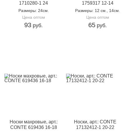
1710280-1 24
1759317 12-14
Размеры
: 24см.
Размеры
: 12 см., 14см.
Цена оптом
Цена оптом
93
65
руб.
руб.
Носки махровые, арт.:
Носки, арт.: CONTE
CONTE 619436 16-18
17132412-1 20-22