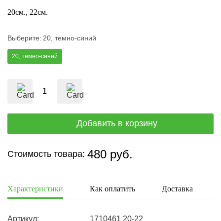
20см.
22см.
Выберите:
20, темно-синий
20, темно-синий
480 руб.
Стоимость товара:
Характеристики
Как оплатить
Доставка
Артикул:
1710461 20-22