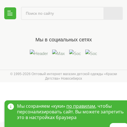
Мы в социальных сетях
© 1995-2026 Оптовый интернет магазин детской одежды «Краски
Детства»
Новосибирск
Мы сохраняем «куки»
по правилам
, чтобы
персонализировать сайт. Вы можете запретить
это в настройках браузера