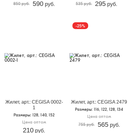
590
295
850 руб.
руб.
535 руб.
руб.
-25%
Жилет, арт.: CEGISA 0002-
Жилет, арт.: CEGISA 2479
1
Размеры
: 116, 122, 128, 134
Размеры
: 128, 140, 152
Цена оптом
Цена оптом
565
755 руб.
руб.
210
руб.