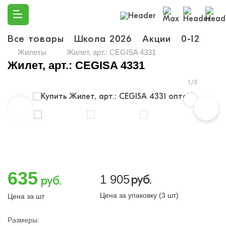
Все товары
Школа 2026
Акции
0-12
Ма
Жилеты
Жилет, арт.: CEGISA 4331
Жилет, арт.: CEGISA 4331
1/3
635
1 905
руб.
руб.
Цена за упаковку (3 шт)
Цена за шт
Размеры: