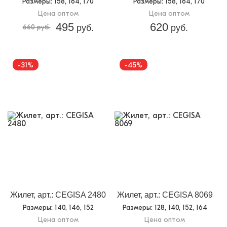
Размеры
: 158, 164, 170
Размеры
: 158, 164, 170
Цена оптом
Цена оптом
495
620
660 руб.
руб.
руб.
-31%
-45%
Жилет, арт.: CEGISA 2480
Жилет, арт.: CEGISA 8069
Размеры
: 140, 146, 152
Размеры
: 128, 140, 152, 164
Цена оптом
Цена оптом