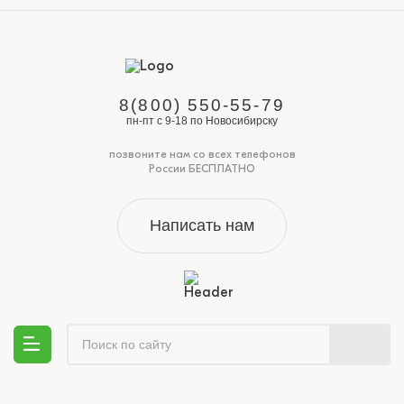
8(800) 550-55-79
пн-пт с 9-18 по Новосибирску
позвоните нам со всех телефонов
России БЕСПЛАТНО
Написать нам