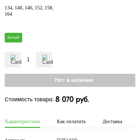
134
140
146
152
158
164
Белый
8 070 руб.
Стоимость товара:
Характеристики
Как оплатить
Доставка