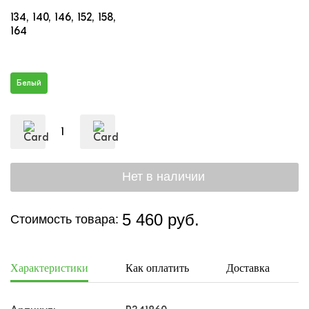
134
140
146
152
158
164
Белый
5 460 руб.
Стоимость товара:
Характеристики
Как оплатить
Доставка