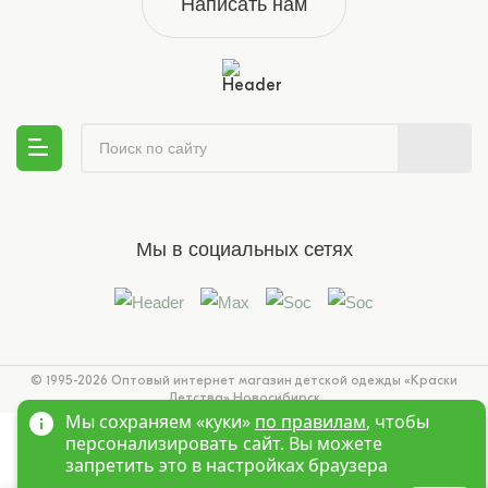
Написать нам
Мы в социальных сетях
© 1995-2026 Оптовый интернет магазин детской одежды «Краски
Детства»
Новосибирск
Мы сохраняем «куки»
по правилам
, чтобы
персонализировать сайт. Вы можете
запретить это в настройках браузера