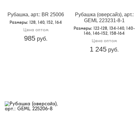
Рубашка, арт.: BR 25006
Рубашка (оверсайз), арт.:
GEML 223231-8-1
Размеры
: 128, 140, 152, 164
Размеры
: 122-128, 134-140, 140-
Цена оптом
146, 146-152, 158-164
985
руб.
Цена оптом
1 245
руб.