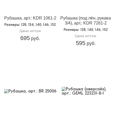
Рубашка, арт.: KDR 1061-2
Рубашка (под лён, рукава
3/4), арт.: KDR 7261-2
Размеры
: 128, 134, 140, 146, 152
Размеры
: 128, 140, 146, 152
Цена оптом
Цена оптом
695
руб.
595
руб.