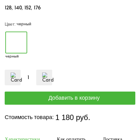
128
140
152
176
черный
Цвет:
черный
1 180 руб.
Стоимость товара:
Характеристики
Как оплатить
Доставка