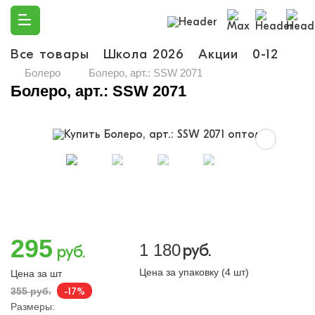
Все товары
Школа 2026
Акции
0-12
Ма
Болеро
Болеро, арт.: SSW 2071
Болеро, арт.: SSW 2071
295
1 180
руб.
руб.
Цена за упаковку (4 шт)
Цена за шт
-17%
355 руб.
Размеры: