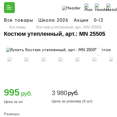
Все товары
Школа 2026
Акции
0-12
Ма
Костюмы
Костюм утепленный, арт.: MN 25505
Костюм утепленный, арт.: MN 25505
995
3 980
руб.
руб.
Цена за упаковку (4 шт)
Цена за шт
Размеры: