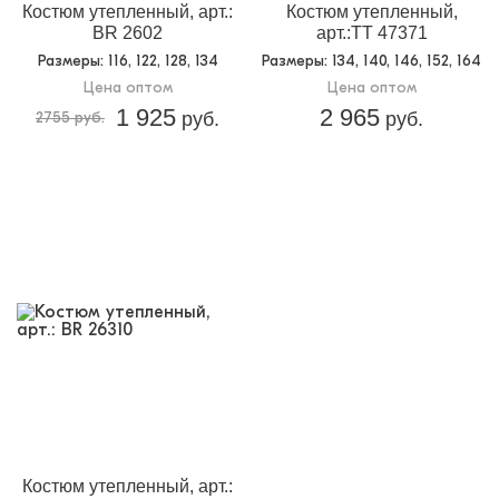
Костюм утепленный, арт.:
Костюм утепленный,
BR 2602
арт.:TT 47371
Размеры
: 116, 122, 128, 134
Размеры
: 134, 140, 146, 152, 164
Цена оптом
Цена оптом
1 925
2 965
2755 руб.
руб.
руб.
Костюм утепленный, арт.: