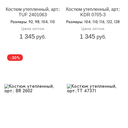
Костюм утепленный, арт.:
Костюм утепленный, арт.:
TUF 2401063
KDR 0705-3
Размеры
: 92, 98, 104, 110
Размеры
: 104, 110, 116, 122, 128
Цена оптом
Цена оптом
1 345
1 345
руб.
руб.
-30%