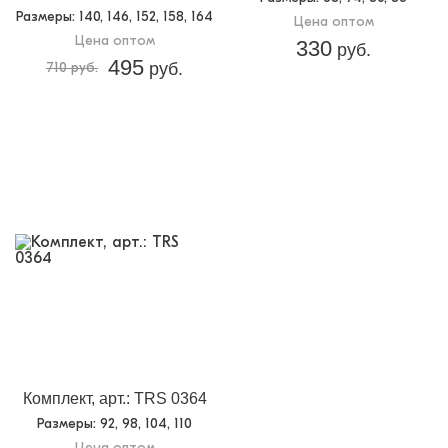
Размеры
: 140, 146, 152, 158, 164
Цена оптом
Цена оптом
330
руб.
495
710 руб.
руб.
Комплект, арт.: TRS 0364
Размеры
: 92, 98, 104, 110
Цена оптом