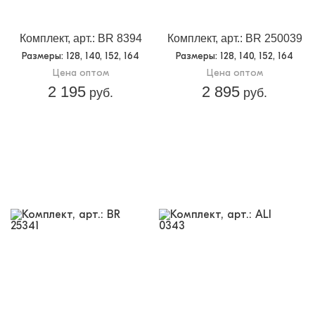
упаковке:
Доп.параметр 2:
трикотаж
Комплект, арт.: BR 8394
Комплект, арт.: BR 250039
Размеры
: 128, 140, 152, 164
Размеры
: 128, 140, 152, 164
Цена оптом
Цена оптом
2 195
2 895
руб.
руб.