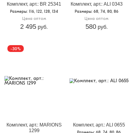
Комплект, арт.: BR 25341
Комплект, арт.: ALI 0343
Размеры
: 116, 122, 128, 134
Размеры
: 68, 74, 80, 86
Цена оптом
Цена оптом
2 495
580
руб.
руб.
-30%
Комплект, арт.: MARIONS
Комплект, арт.: ALI 0655
1299
Размеры
: 68, 74, 80, 86