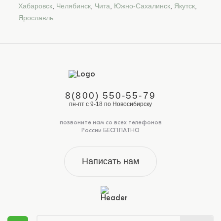
Хабаровск
,
Челябинск
,
Чита
,
Южно-Сахалинск
,
Якутск
,
Ярославль
8(800) 550-55-79
пн-пт с 9-18 по Новосибирску
позвоните нам со всех телефонов
России БЕСПЛАТНО
Написать нам