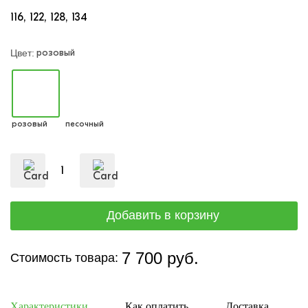
116
122
128
134
розовый
Цвет:
розовый
песочный
7 700 руб.
Стоимость товара:
Характеристики
Как оплатить
Доставка