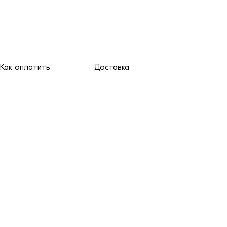
Как оплатить
Доставка