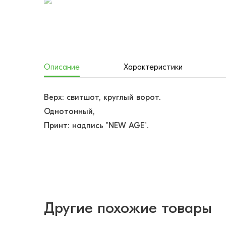
Описание
Характеристики
Верх: свитшот, круглый ворот.
Однотонный,
Принт: надпись "NEW AGE".
Другие похожие товары