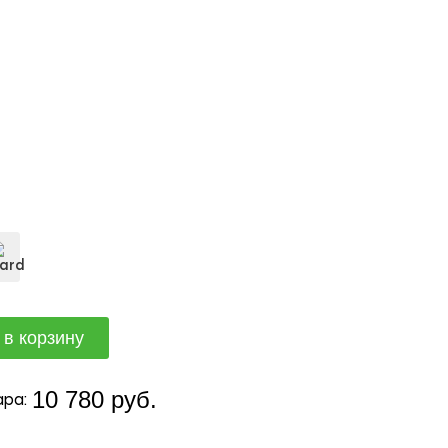
10 780 руб.
ра: