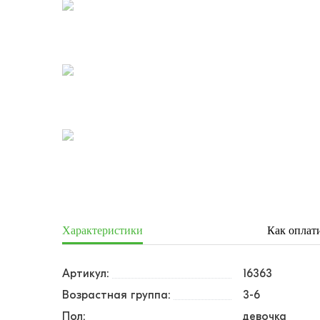
Характеристики
Как оплат
Артикул:
16363
Возрастная группа:
3-6
Пол:
девочка