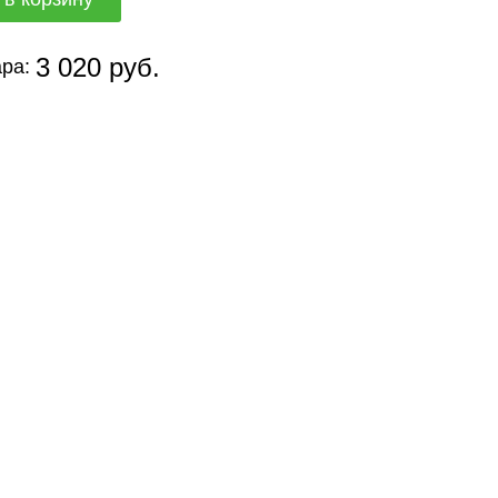
3 020 руб.
ра: