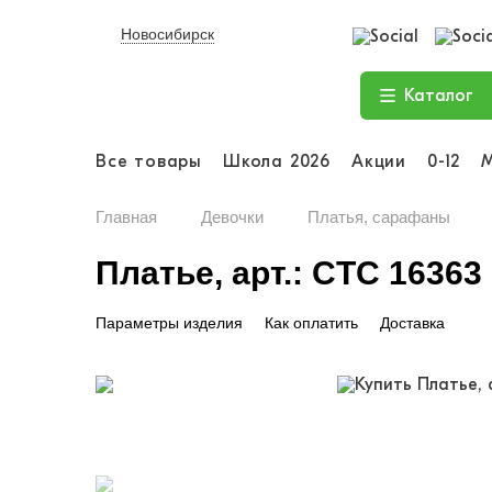
Новосибирск
Каталог
Все товары
Школа 2026
Акции
0-12
Главная
Девочки
Платья, сарафаны
Платье, арт.: CTC 16363
Параметры изделия
Как оплатить
Доставка