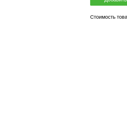
Стоимость това