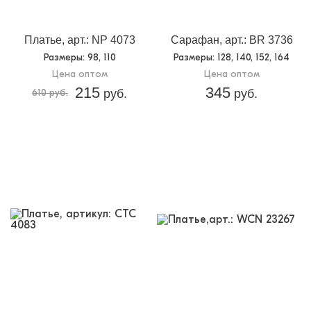
Платье, арт.: NP 4073
Сарафан, арт.: BR 3736
Размеры
: 98, 110
Размеры
: 128, 140, 152, 164
Цена оптом
Цена оптом
215
345
610 руб.
руб.
руб.