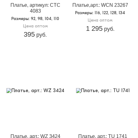
Платье, артикул: CTC
Платье,арт.: WCN 23267
4083
Размеры
: 116, 122, 128, 134
Размеры
: 92, 98, 104, 110
Цена оптом
Цена оптом
1 295
руб.
395
руб.
Платье, арт.: WZ 3424
Платье, арт.: TU 1741