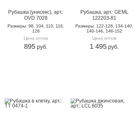
Рубашка (унисекс), арт.:
Рубашка, арт.: GEML
OVD 7028
122203-81
Размеры
: 98, 104, 110, 116,
Размеры
: 122-128, 134-140,
128
140-146, 146-152
Цена оптом
Цена оптом
895
1 495
руб.
руб.