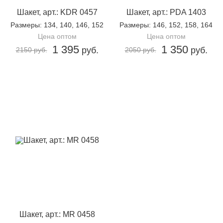
Шакет, арт.: KDR 0457
Шакет, арт.: PDA 1403
Размеры
: 134, 140, 146, 152
Размеры
: 146, 152, 158, 164
Цена оптом
Цена оптом
1 395
1 350
руб.
руб.
2150 руб.
2050 руб.
Шакет, арт.: MR 0458